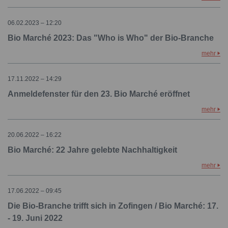
06.02.2023 – 12:20
Bio Marché 2023: Das "Who is Who" der Bio-Branche
mehr
17.11.2022 – 14:29
Anmeldefenster für den 23. Bio Marché eröffnet
mehr
20.06.2022 – 16:22
Bio Marché: 22 Jahre gelebte Nachhaltigkeit
mehr
17.06.2022 – 09:45
Die Bio-Branche trifft sich in Zofingen / Bio Marché: 17.
- 19. Juni 2022