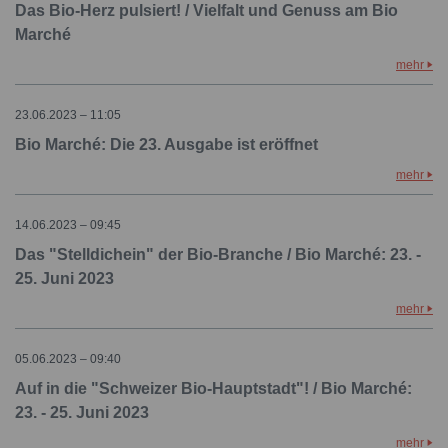
Das Bio-Herz pulsiert! / Vielfalt und Genuss am Bio
Marché
mehr
23.06.2023 – 11:05
Bio Marché: Die 23. Ausgabe ist eröffnet
mehr
14.06.2023 – 09:45
Das "Stelldichein" der Bio-Branche / Bio Marché: 23. -
25. Juni 2023
mehr
05.06.2023 – 09:40
Auf in die "Schweizer Bio-Hauptstadt"! / Bio Marché:
23. - 25. Juni 2023
mehr