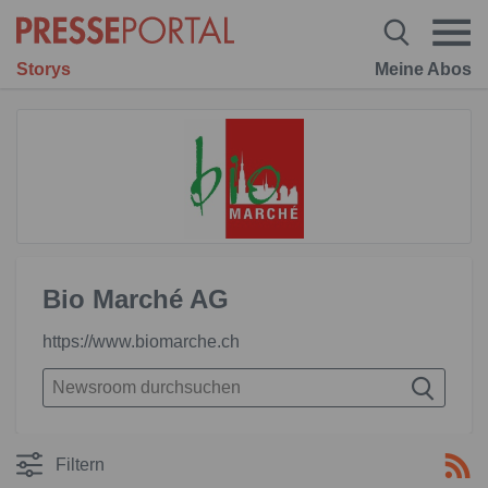
Storys
Meine Abos
Bio Marché AG
https://www.biomarche.ch
Filtern