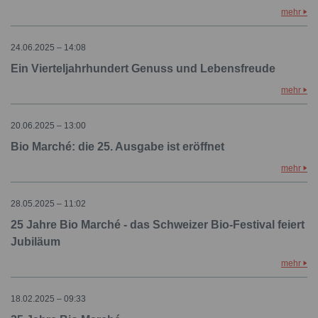
mehr
24.06.2025 – 14:08
Ein Vierteljahrhundert Genuss und Lebensfreude
mehr
20.06.2025 – 13:00
Bio Marché: die 25. Ausgabe ist eröffnet
mehr
28.05.2025 – 11:02
25 Jahre Bio Marché - das Schweizer Bio-Festival feiert
Jubiläum
mehr
18.02.2025 – 09:33