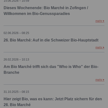
15.06.2026 – 10:59
Dieses Wochenende: Bio Marché in Zofingen /
Willkommen im Bio-Genussparadies
mehr
02.06.2026 – 08:25
26. Bio Marché: Auf in die Schweizer Bio-Hauptstadt
mehr
26.02.2026 – 10:13
Am Bio Marché trifft sich das "Who is Who" der Bio-
Branche
mehr
31.10.2025 – 08:15
Hier zeigt Bio, was es kann: Jetzt Platz sichern für den
26. Bio Marché