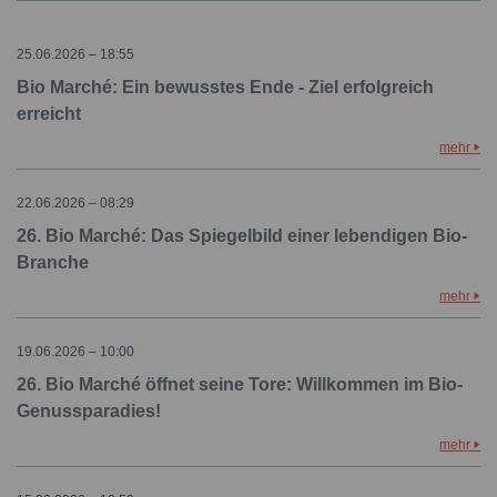
25.06.2026 – 18:55
Bio Marché: Ein bewusstes Ende - Ziel erfolgreich
erreicht
mehr
22.06.2026 – 08:29
26. Bio Marché: Das Spiegelbild einer lebendigen Bio-
Branche
mehr
19.06.2026 – 10:00
26. Bio Marché öffnet seine Tore: Willkommen im Bio-
Genussparadies!
mehr