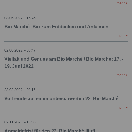
mehr
08.06.2022 – 16:45
Bio Marché: Bio zum Entdecken und Anfassen
mehr
02.06.2022 – 08:47
Vielfalt und Genuss am Bio Marché / Bio Marché: 17. -
19. Juni 2022
mehr
23.02.2022 – 08:16
Vorfreude auf einen unbeschwerten 22. Bio Marché
mehr
02.11.2021 – 13:05
Anmeldefrist für den 22. Bio Marché läuft