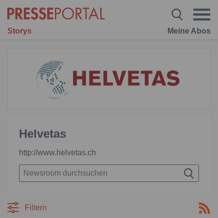
Storys
Meine Abos
Helvetas
http://www.helvetas.ch
Filtern