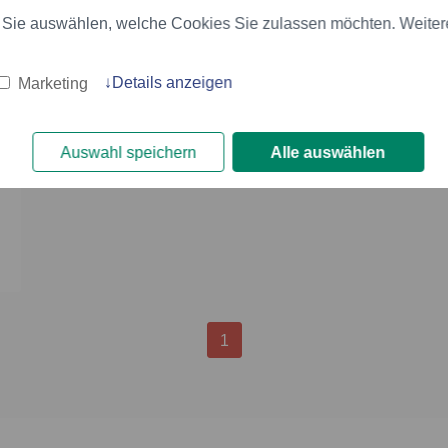
 Sie auswählen, welche Cookies Sie zulassen möchten. Weitere 
Details anzeigen
Marketing
Auswahl speichern
Alle auswählen
1