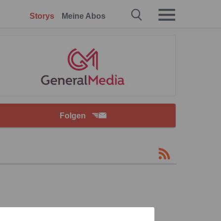
Storys
Meine Abos
Folgen