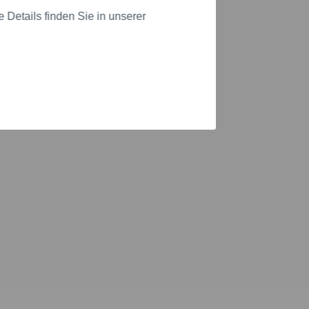
Details finden Sie in unserer