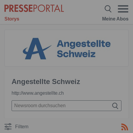
Storys
Meine Abos
Angestellte Schweiz
http://www.angestellte.ch
Filtern