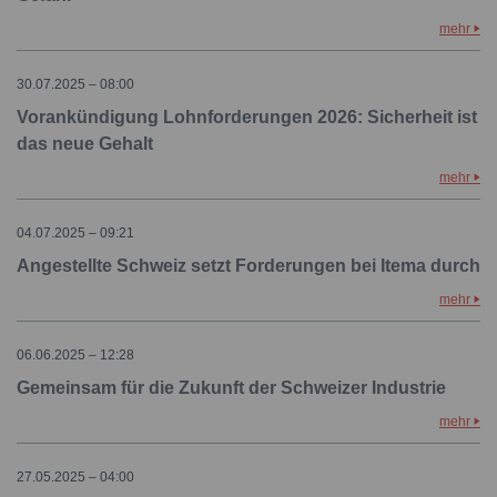
mehr
30.07.2025 – 08:00
Vorankündigung Lohnforderungen 2026: Sicherheit ist
das neue Gehalt
mehr
04.07.2025 – 09:21
Angestellte Schweiz setzt Forderungen bei Itema durch
mehr
06.06.2025 – 12:28
Gemeinsam für die Zukunft der Schweizer Industrie
mehr
27.05.2025 – 04:00