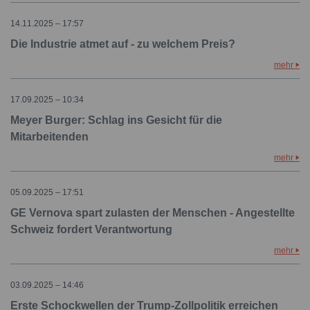
14.11.2025 – 17:57
Die Industrie atmet auf - zu welchem Preis?
mehr
17.09.2025 – 10:34
Meyer Burger: Schlag ins Gesicht für die
Mitarbeitenden
mehr
05.09.2025 – 17:51
GE Vernova spart zulasten der Menschen - Angestellte
Schweiz fordert Verantwortung
mehr
03.09.2025 – 14:46
Erste Schockwellen der Trump-Zollpolitik erreichen