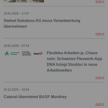
mehr
19.01.2026 – 17:47
Steinel Solutions AG muss Verantwortung
übernehmen
mehr
19.01.2026 – 07:54
Flexibles Arbeiten ja, Chaos
nein: Schweizer Flexwork-App
DNA bringt Struktur in neue
Arbeitswelten
mehr
16.12.2025 – 15:54
Catexel übernimmt BASF Monthey
mehr