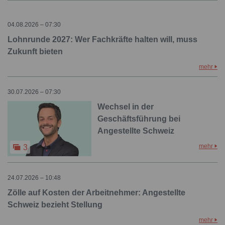
04.08.2026 – 07:30
Lohnrunde 2027: Wer Fachkräfte halten will, muss
Zukunft bieten
mehr
30.07.2026 – 07:30
Wechsel in der
Geschäftsführung bei
Angestellte Schweiz
mehr
3
24.07.2026 – 10:48
Zölle auf Kosten der Arbeitnehmer: Angestellte
Schweiz bezieht Stellung
mehr