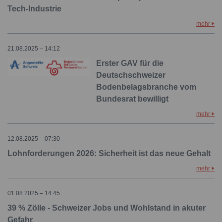
Tech-Industrie
mehr
21.08.2025 – 14:12
Erster GAV für die
Deutschschweizer
Bodenbelagsbranche vom
Bundesrat bewilligt
mehr
12.08.2025 – 07:30
Lohnforderungen 2026: Sicherheit ist das neue Gehalt
mehr
01.08.2025 – 14:45
39 % Zölle - Schweizer Jobs und Wohlstand in akuter
Gefahr