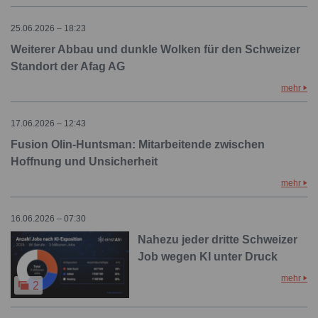
25.06.2026 – 18:23
Weiterer Abbau und dunkle Wolken für den Schweizer
Standort der Afag AG
mehr
17.06.2026 – 12:43
Fusion Olin-Huntsman: Mitarbeitende zwischen
Hoffnung und Unsicherheit
mehr
16.06.2026 – 07:30
Nahezu jeder dritte Schweizer
Job wegen KI unter Druck
mehr
2