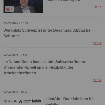
mehr
4
03.03.2026 – 16:32
Werkplatz Schweiz ist unter Beschuss: Abbau bei
Schurter
mehr
02.03.2026 – 15:04
Im Nahen Osten festsitzende Schweizer*innen:
Dringender Appell an die Flexibilität der
Arbeitgeber*innen
mehr
02.03.2026 – 07:30
einstAIn - Denkfabrik im KI-
Zeitalter