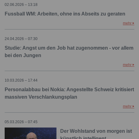
02.06.2026 – 13:18
Fussball WM: Arbeiten, ohne ins Abseits zu geraten
mehr
24.04.2026 – 07:30
Studie: Angst um den Job hat zugenommen - vor allem
bei den Jungen
mehr
10.03.2026 – 17:44
Personalabbau bei Nokia: Angestellte Schweiz kritisiert
massiven Verschlankungsplan
mehr
05.03.2026 – 07:45
Der Wohlstand von morgen ist
künstlich intelligent