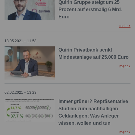
Quirin Gruppe steigt um 25
Prozent auf erstmalig 6 Mrd.
Euro
mehr
18.05.2021 – 11:58
Quirin Privatbank senkt
Mindestanlage auf 25.000 Euro
mehr
02.02.2021 – 13:23
Immer grüner? Repräsentative
Studien zum nachhaltigen
Geldanlegen: Was Anleger
wissen, wollen und tun
mehr