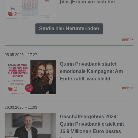
(Ver-)Erben vor sich her
2
Studie hier Herunterladen
mehr
05.05.2025 – 17:27
Quirin Privatbank startet
emotionale Kampagne: Am
Ende zählt, was bleibt
mehr
2
26.03.2025 – 11:03
Geschäftsergebnis 2024:
Quirin Privatbank erzielt mit
16,9 Millionen Euro bestes