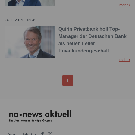
mehr
24.01.2019 – 09:49
Quirin Privatbank holt Top-
Manager der Deutschen Bank
als neuen Leiter
Privatkundengeschäft
mehr
1
Social Media: