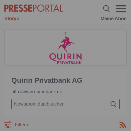
Storys
Meine Abos
Quirin Privatbank AG
http://www.quirinbank.de
Filtern