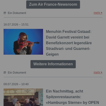
Zum Air France-Newsroom
mehr
Ein Dokument
16.07.2026 – 15:51
Menuhin Festival Gstaad:
David Garrett vereint bei
Benefizkonzert legendäre
Stradivari- und Guarneri-
Geigen
Weitere Informationen
mehr
Ein Dokument
09.07.2026 – 10:40
Ein Nachmittag, acht
Spitzenrestaurants:
«Hamburgs Sterne» by OPEN