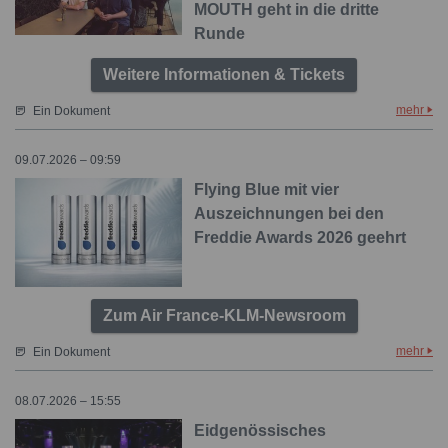
MOUTH geht in die dritte
Runde
Weitere Informationen & Tickets
mehr
Ein Dokument
09.07.2026 – 09:59
Flying Blue mit vier
Auszeichnungen bei den
Freddie Awards 2026 geehrt
Zum Air France-KLM-Newsroom
mehr
Ein Dokument
08.07.2026 – 15:55
Eidgenössisches