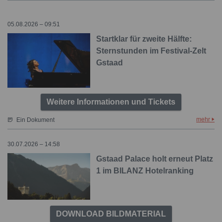
05.08.2026 – 09:51
Startklar für zweite Hälfte:
Sternstunden im Festival-Zelt
Gstaad
Weitere Informationen und Tickets
mehr
Ein Dokument
30.07.2026 – 14:58
Gstaad Palace holt erneut Platz
1 im BILANZ Hotelranking
DOWNLOAD BILDMATERIAL