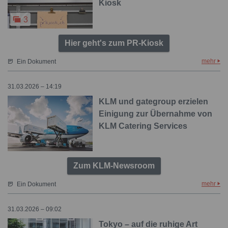
Kiosk
3
Hier geht's zum PR-Kiosk
mehr
Ein Dokument
31.03.2026 – 14:19
KLM und gategroup erzielen
Einigung zur Übernahme von
KLM Catering Services
Zum KLM-Newsroom
mehr
Ein Dokument
31.03.2026 – 09:02
Tokyo – auf die ruhige Art