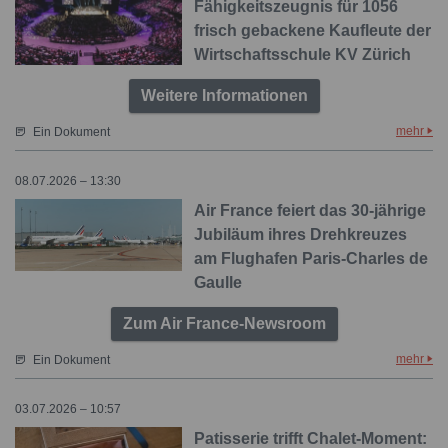
Fähigkeitszeugnis für 1056
frisch gebackene Kaufleute der
Wirtschaftsschule KV Zürich
Weitere Informationen
mehr
Ein Dokument
08.07.2026 – 13:30
Air France feiert das 30-jährige
Jubiläum ihres Drehkreuzes
am Flughafen Paris-Charles de
Gaulle
Zum Air France-Newsroom
mehr
Ein Dokument
03.07.2026 – 10:57
Patisserie trifft Chalet-Moment: