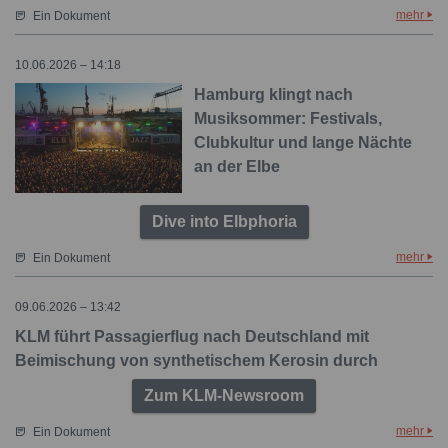
mehr
Ein Dokument
10.06.2026 – 14:18
Hamburg klingt nach
Musiksommer: Festivals,
Clubkultur und lange Nächte
an der Elbe
Dive into Elbphoria
mehr
Ein Dokument
09.06.2026 – 13:42
KLM führt Passagierflug nach Deutschland mit
Beimischung von synthetischem Kerosin durch
Zum KLM-Newsroom
mehr
Ein Dokument