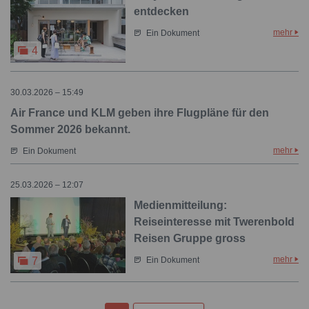
entdecken
mehr
Ein Dokument
4
30.03.2026 – 15:49
Air France und KLM geben ihre Flugpläne für den
Sommer 2026 bekannt.
mehr
Ein Dokument
25.03.2026 – 12:07
Medienmitteilung:
Reiseinteresse mit Twerenbold
Reisen Gruppe gross
mehr
7
Ein Dokument