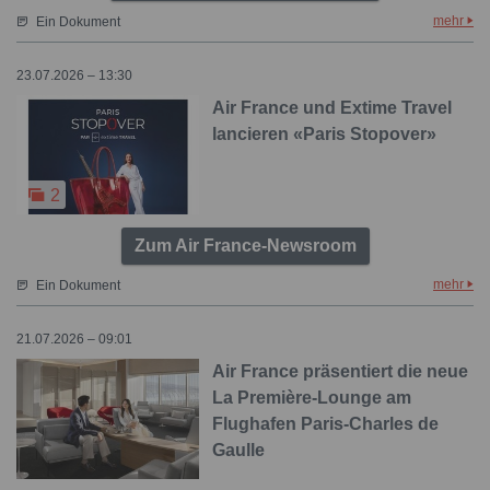
mehr
Ein Dokument
23.07.2026 – 13:30
Air France und Extime Travel
lancieren «Paris Stopover»
2
Zum Air France-Newsroom
mehr
Ein Dokument
21.07.2026 – 09:01
Air France präsentiert die neue
La Première-Lounge am
Flughafen Paris-Charles de
Gaulle