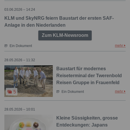
03.06.2026 – 14:24
KLM und SkyNRG feiern Baustart der ersten SAF-
Anlage in den Niederlanden
Zum KLM-Newsroom
mehr
Ein Dokument
28.05.2026 – 11:32
Baustart für modernes
Reiseterminal der Twerenbold
Reisen Gruppe in Frauenfeld
mehr
5
Ein Dokument
28.05.2026 – 10:01
Kleine Süssigkeiten, grosse
Entdeckungen: Japans