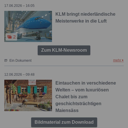
17.06.2026 – 16:05
KLM bringt niederländische
Meisterwerke in die Luft
2
Zum KLM-Newsroom
mehr
Ein Dokument
12.06.2026 – 09:48
Eintauchen in verschiedene
Welten – vom luxuriösen
Chalet bis zum
geschichtsträchtigen
Maiensäss
Bildmaterial zum Download