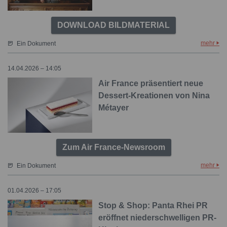
DOWNLOAD BILDMATERIAL
mehr
Ein Dokument
14.04.2026 – 14:05
Air France präsentiert neue
Dessert-Kreationen von Nina
Métayer
Zum Air France-Newsroom
mehr
Ein Dokument
01.04.2026 – 17:05
Stop & Shop: Panta Rhei PR
eröffnet niederschwelligen PR-