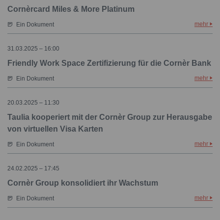
Cornèrcard Miles & More Platinum
mehr
Ein Dokument
31.03.2025 – 16:00
Friendly Work Space Zertifizierung für die Cornèr Bank
mehr
Ein Dokument
20.03.2025 – 11:30
Taulia kooperiert mit der Cornèr Group zur Herausgabe
von virtuellen Visa Karten
mehr
Ein Dokument
24.02.2025 – 17:45
Cornèr Group konsolidiert ihr Wachstum
mehr
Ein Dokument