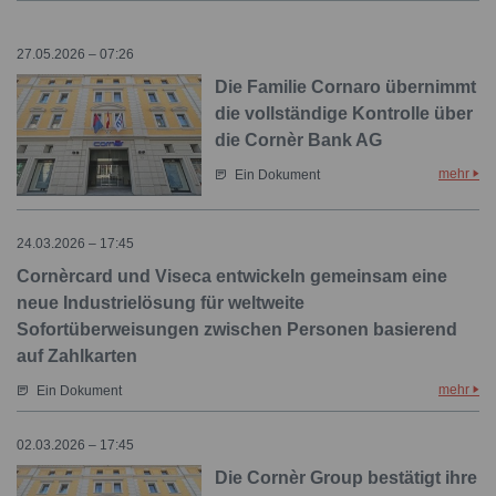
27.05.2026 – 07:26
Die Familie Cornaro übernimmt
die vollständige Kontrolle über
die Cornèr Bank AG
mehr
Ein Dokument
24.03.2026 – 17:45
Cornèrcard und Viseca entwickeln gemeinsam eine
neue Industrielösung für weltweite
Sofortüberweisungen zwischen Personen basierend
auf Zahlkarten
mehr
Ein Dokument
02.03.2026 – 17:45
Die Cornèr Group bestätigt ihre