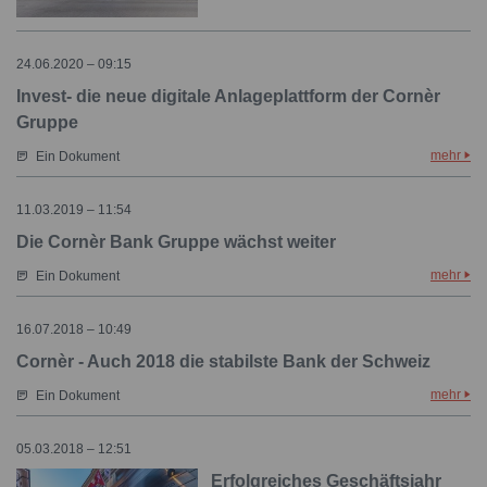
24.06.2020 – 09:15
Invest- die neue digitale Anlageplattform der Cornèr
Gruppe
mehr
Ein Dokument
11.03.2019 – 11:54
Die Cornèr Bank Gruppe wächst weiter
mehr
Ein Dokument
16.07.2018 – 10:49
Cornèr - Auch 2018 die stabilste Bank der Schweiz
mehr
Ein Dokument
05.03.2018 – 12:51
Erfolgreiches Geschäftsjahr