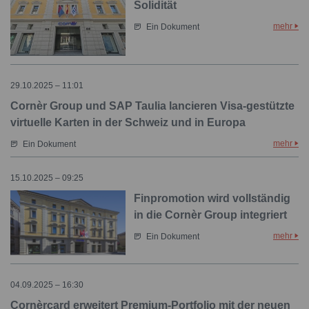
Solidität
mehr
Ein Dokument
29.10.2025 – 11:01
Cornèr Group und SAP Taulia lancieren Visa-gestützte
virtuelle Karten in der Schweiz und in Europa
mehr
Ein Dokument
15.10.2025 – 09:25
Finpromotion wird vollständig
in die Cornèr Group integriert
mehr
Ein Dokument
04.09.2025 – 16:30
Cornèrcard erweitert Premium-Portfolio mit der neuen