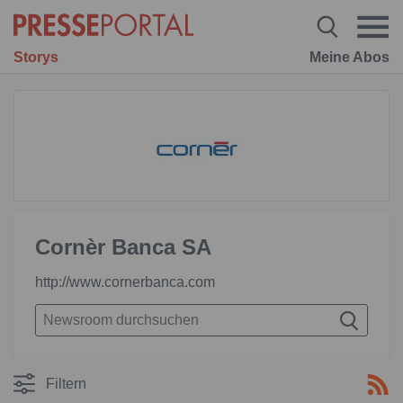
Storys
Meine Abos
Cornèr Banca SA
http://www.cornerbanca.com
Filtern