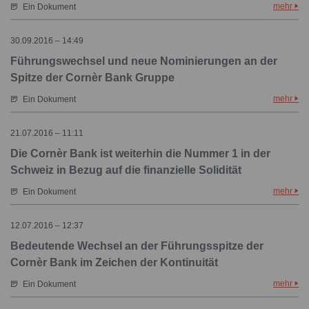
mehr
Ein Dokument
30.09.2016 – 14:49
Führungswechsel und neue Nominierungen an der
Spitze der Cornèr Bank Gruppe
mehr
Ein Dokument
21.07.2016 – 11:11
Die Cornèr Bank ist weiterhin die Nummer 1 in der
Schweiz in Bezug auf die finanzielle Solidität
mehr
Ein Dokument
12.07.2016 – 12:37
Bedeutende Wechsel an der Führungsspitze der
Cornèr Bank im Zeichen der Kontinuität
mehr
Ein Dokument