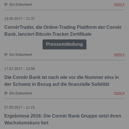
mehr
Ein Dokument
13.09.2017 – 11:37
CornèrTrader, die Online-Trading Plattform der Cornèr
Bank, lanciert Bitcoin-Tracker Zertifikate
Pressemitteilung
mehr
Ein Dokument
17.07.2017 – 12:08
Die Cornèr Bank ist nach wie vor die Nummer eins in
der Schweiz in Bezug auf die finanzielle Solidität
mehr
Ein Dokument
07.03.2017 – 11:15
Ergebnisse 2016: Die Cornèr Bank Gruppe setzt ihren
Wachstumskurs fort