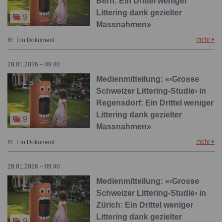
Bern: Ein Drittel weniger
Littering dank gezielter
9
Massnahmen»
mehr
Ein Dokument
28.01.2026 – 09:40
Medienmitteilung: «‹Grosse
Schweizer Littering-Studie› in
Regensdorf: Ein Drittel weniger
Littering dank gezielter
9
Massnahmen»
mehr
Ein Dokument
28.01.2026 – 09:40
Medienmitteilung: «‹Grosse
Schweizer Littering-Studie› in
Zürich: Ein Drittel weniger
Littering dank gezielter
9