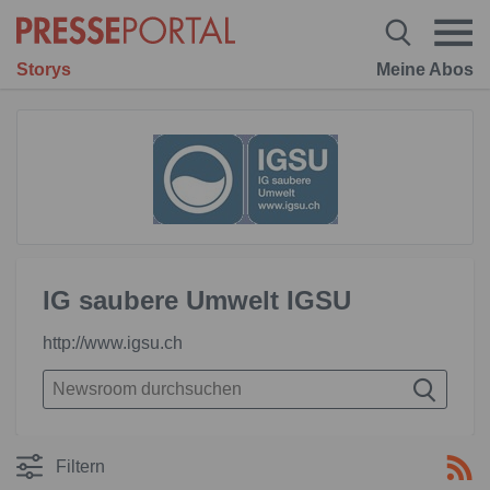
Storys
Meine Abos
IG saubere Umwelt IGSU
http://www.igsu.ch
Filtern