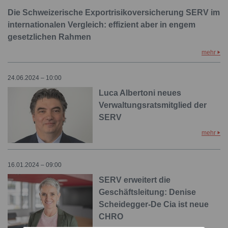
Die Schweizerische Exportrisikoversicherung SERV im
internationalen Vergleich: effizient aber in engem
gesetzlichen Rahmen
mehr
24.06.2024 – 10:00
Luca Albertoni neues
Verwaltungsratsmitglied der
SERV
mehr
16.01.2024 – 09:00
SERV erweitert die
Geschäftsleitung: Denise
Scheidegger-De Cia ist neue
CHRO