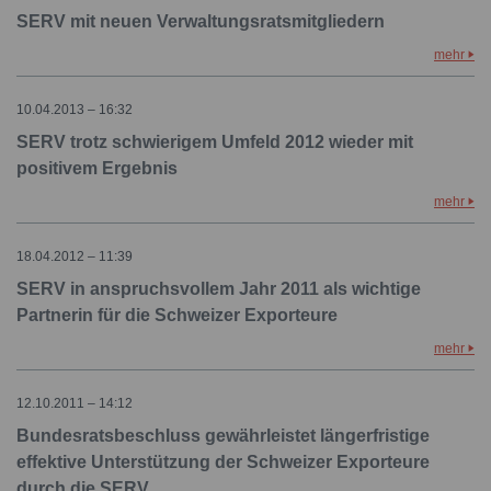
SERV mit neuen Verwaltungsratsmitgliedern
mehr
10.04.2013 – 16:32
SERV trotz schwierigem Umfeld 2012 wieder mit
positivem Ergebnis
mehr
18.04.2012 – 11:39
SERV in anspruchsvollem Jahr 2011 als wichtige
Partnerin für die Schweizer Exporteure
mehr
12.10.2011 – 14:12
Bundesratsbeschluss gewährleistet längerfristige
effektive Unterstützung der Schweizer Exporteure
durch die SERV