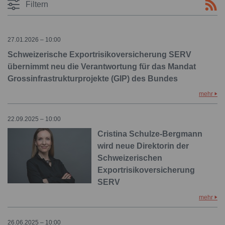
Filtern
27.01.2026 – 10:00
Schweizerische Exportrisikoversicherung SERV
übernimmt neu die Verantwortung für das Mandat
Grossinfrastrukturprojekte (GIP) des Bundes
mehr
22.09.2025 – 10:00
Cristina Schulze-Bergmann
wird neue Direktorin der
Schweizerischen
Exportrisikoversicherung
SERV
mehr
26.06.2025 – 10:00