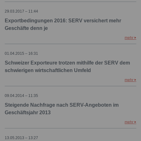
29.03.2017 – 11:44
Exportbedingungen 2016: SERV versichert mehr
Geschäfte denn je
mehr
01.04.2015 – 16:31
Schweizer Exporteure trotzen mithilfe der SERV dem
schwierigen wirtschaftlichen Umfeld
mehr
09.04.2014 – 11:35
Steigende Nachfrage nach SERV-Angeboten im
Geschäftsjahr 2013
mehr
13.05.2013 – 13:27