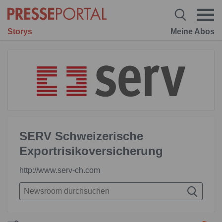
Storys
Meine Abos
SERV Schweizerische
Exportrisikoversicherung
http://www.serv-ch.com